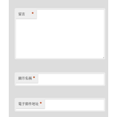
*
留言
*
顯示名稱
*
電子郵件地址