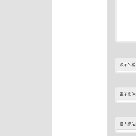
顯示名稱
電子郵件
個人網站