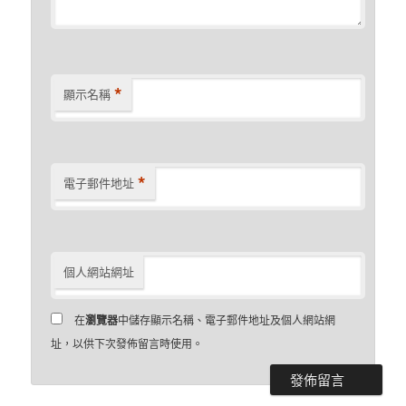
*
顯示名稱
*
電子郵件地址
個人網站網址
在
瀏覽器
中儲存顯示名稱、電子郵件地址及個人網站網
址，以供下次發佈留言時使用。