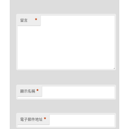
*
留言
*
顯示名稱
*
電子郵件地址