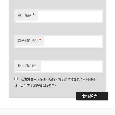
*
顯示名稱
*
電子郵件地址
個人網站網址
在
瀏覽器
中儲存顯示名稱、電子郵件地址及個人網站網
址，以供下次發佈留言時使用。