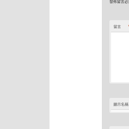
發佈留言必
留言
顯示名稱