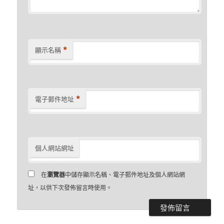
*
顯示名稱
*
電子郵件地址
個人網站網址
在
瀏覽器
中儲存顯示名稱、電子郵件地址及個人網站網
址，以供下次發佈留言時使用。