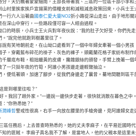
時分，天仍飄著蒙蒙細雨，王部長帶著我、三區的一位區干部小李和
到山村里挨家挨戶宣揚黨的借糧支前和減租減息政策回來，小兵士王
們一行六人沿著曲
國泰仁愛大廈NO2
折小路從深山走出，由于地形關
是在深山中穿行，一些路段僅可容一人經由過程。
坳口的時辰，小兵士王火兵對年夜伙說：“我的肚子欠好受，你們先走
們。”說完他就跑到樹叢里往了。
有說有笑地朝前走，在山坳口處看到了一個中年婦女牽著一個小男孩
個子，穿戴藍布碎花的褂子、灰色的褲子，頭戴蘭花格子家紡布制作
的千層底布鞋，粗拙蠟黃的皮膚，攙雜銀絲的頭發，手臂上挽著一個
放了一只挺年夜的竹筍，阿誰小男孩邊走邊輕聲抽泣。
們，便低著頭，加速了腳步，從我們身邊走了曩昔。驀地間聽到區干
這是到哪里往啦？”
，好。我回了趟外家。”一邊說一邊快步走著，很快就消散在暮色之中
：“你熟悉她？”
新潤峰哲
警戒性很高，右手一向放在腰里的手槍旁邊，見阿誰婦女走
。
到三區任務后，上去普查時熟悉的，她的丈夫李麻子，在平易近國時代
不知的匪賊。 李麻子真名我不了解，是當地人，他的父親本是這里未