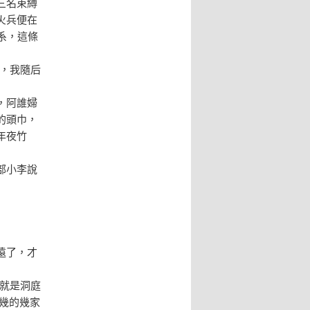
三名束縛
火兵便在
系，這條
，我隨后
，阿誰婦
的頭巾，
年夜竹
部小李說
。
遠了，才
就是洞庭
幾的幾家