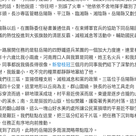
他的話，對他說道：“你往吧，別誤了火車。”他依依不舍地揮手離別
年頭，長沙專區管轄岳陽縣、平江縣、臨湘縣、湘陰縣。岳陽縣又劃
。
陽縣以后，在團縣委任秘書兼通信員，在束縛軍官兵的協助下同岳陽
滿的熱忱投進到大張旗鼓的清匪反霸、減租減息等活動中，輔助國民
一路展開任務的是駐岳陽的四野鐵道兵某團的一個加大力度連，連里
年十六歲比我小兩歲，河南周口人與我算是同親，姓王名火兵，和我
。同事都說我倆長得很像。
新發桂冠
三個月的同事我們結下了深摯的
材，我飯量小，吃不完的糧票都靜靜地塞給了他。
我們往三區，宣揚借糧支前、減租減息和黨的政策。三區位于岳陽縣
城四十公里，這里地形以丘崗為主，群山圍繞，狹長的谷地工具走向
谷穿流而過。耕地環溪成垅，村平易近傍溪而居。東邊是逐步合攏的
小的溪水；南、北是挺拔的山嶽，恰似樊籬，護衛著秀美的村落。這
區的翻山越嶺，這么一塊山好水美的處所讓公民黨損壞的平易近不聊
很是艱巨。我們駐點在這里，把三區分紅若干片區，把任務下沉到每
，任務正有序地向前推動。
就到了四月，此時的岳陽因多雨濕潤略帶點陰冷。