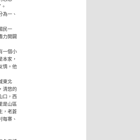
了。
分為一、
國民一
盡力開闢
有一個小
是本家，
友情。他
域東北
，清悠的
山口，西
里是山區
生，老蒼
村每寨、