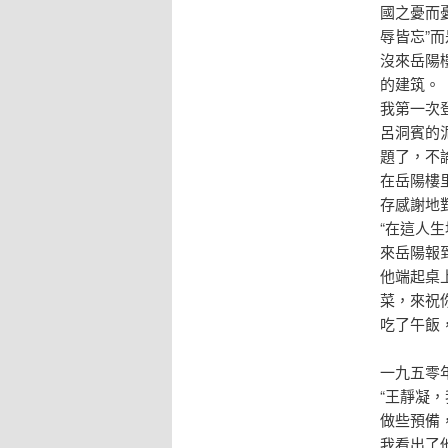
國之憂而
辱皆忘”
沒來岳陽
的建筑。
我第一次
呂洞賓的
題了，不
在岳陽樓
存感謝地
“在這人
來岳陽報
他端起桌
菜，來祝
吃了午飯
一九五零
“王靜凝
做些預備
我看出了