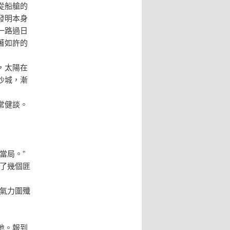
從船艙的
發明本身
一路過日
著如許的
，太陽在
沙城，漸
常健談。
當局。”
了幾個匪
氣力圍殲
地。報到