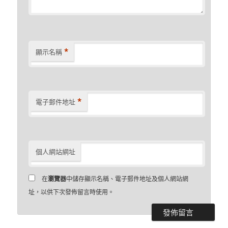
*
顯示名稱
*
電子郵件地址
個人網站網址
在
瀏覽器
中儲存顯示名稱、電子郵件地址及個人網站網
址，以供下次發佈留言時使用。