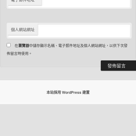
個人網站網址
在
瀏覽器
中儲存顯示名稱、電子郵件地址及個人網站網址，以供下次發
佈留言時使用。
本站採用 WordPress 建置