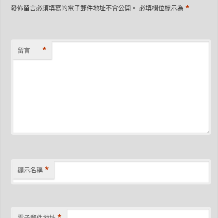
*
發佈留言必須填寫的電子郵件地址不會公開。
必填欄位標示為
*
留言
*
顯示名稱
*
電子郵件地址