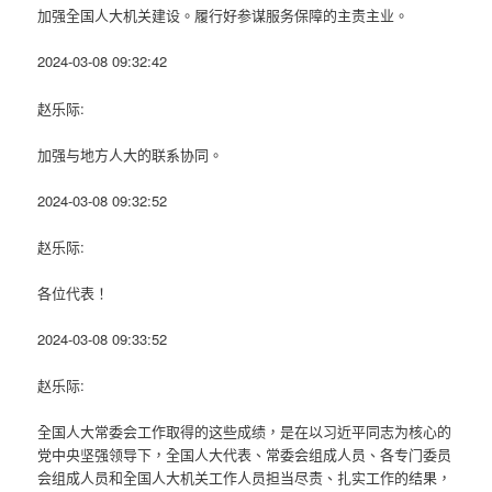
加强全国人大机关建设。履行好参谋服务保障的主责主业。
2024-03-08 09:32:42
赵乐际:
加强与地方人大的联系协同。
2024-03-08 09:32:52
赵乐际:
各位代表！
2024-03-08 09:33:52
赵乐际:
全国人大常委会工作取得的这些成绩，是在以习近平同志为核心的
党中央坚强领导下，全国人大代表、常委会组成人员、各专门委员
会组成人员和全国人大机关工作人员担当尽责、扎实工作的结果，