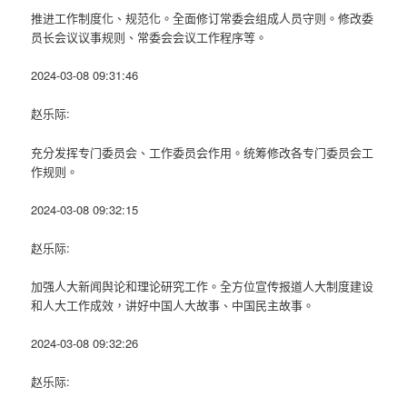
推进工作制度化、规范化。全面修订常委会组成人员守则。修改委
员长会议议事规则、常委会会议工作程序等。
2024-03-08 09:31:46
赵乐际:
充分发挥专门委员会、工作委员会作用。统筹修改各专门委员会工
作规则。
2024-03-08 09:32:15
赵乐际:
加强人大新闻舆论和理论研究工作。全方位宣传报道人大制度建设
和人大工作成效，讲好中国人大故事、中国民主故事。
2024-03-08 09:32:26
赵乐际: