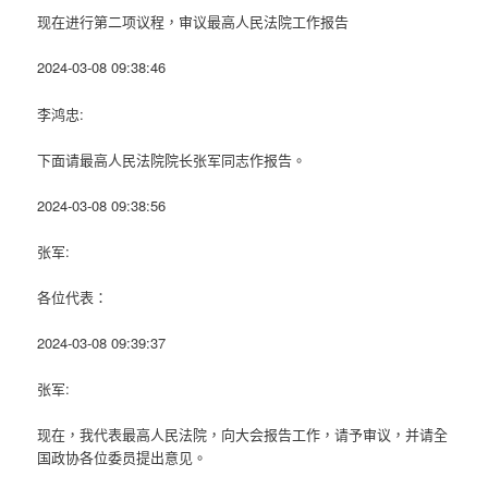
现在进行第二项议程，审议最高人民法院工作报告
2024-03-08 09:38:46
李鸿忠:
下面请最高人民法院院长张军同志作报告。
2024-03-08 09:38:56
张军:
各位代表：
2024-03-08 09:39:37
张军:
现在，我代表最高人民法院，向大会报告工作，请予审议，并请全
国政协各位委员提出意见。