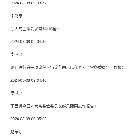
2024-03-08 09:03:57
李鸿忠:
今天的全体会议有3项议程。
2024-03-08 09:04:35
李鸿忠:
现在进行第一项议程，审议全国人民代表大会常务委员会工作报告
2024-03-08 09:04:46
李鸿忠:
下面请全国人大常委会委员长赵乐际同志作报告。
2024-03-08 09:05:02
赵乐际: