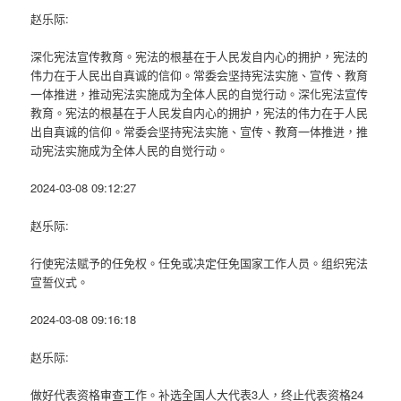
赵乐际:
深化宪法宣传教育。宪法的根基在于人民发自内心的拥护，宪法的
伟力在于人民出自真诚的信仰。常委会坚持宪法实施、宣传、教育
一体推进，推动宪法实施成为全体人民的自觉行动。深化宪法宣传
教育。宪法的根基在于人民发自内心的拥护，宪法的伟力在于人民
出自真诚的信仰。常委会坚持宪法实施、宣传、教育一体推进，推
动宪法实施成为全体人民的自觉行动。
2024-03-08 09:12:27
赵乐际:
行使宪法赋予的任免权。任免或决定任免国家工作人员。组织宪法
宣誓仪式。
2024-03-08 09:16:18
赵乐际:
做好代表资格审查工作。补选全国人大代表3人，终止代表资格24