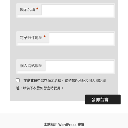
*
顯示名稱
*
電子郵件地址
個人網站網址
在
瀏覽器
中儲存顯示名稱、電子郵件地址及個人網站網
址，以供下次發佈留言時使用。
本站採用 WordPress 建置