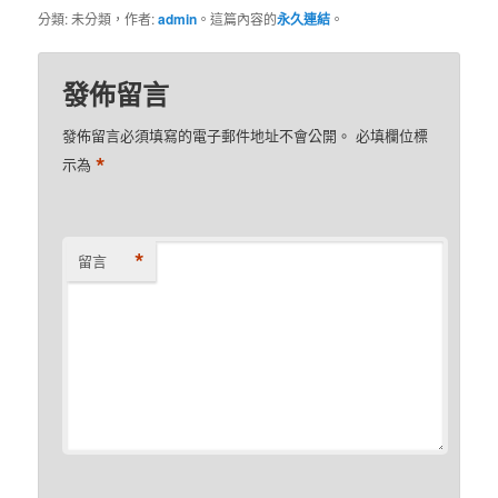
分類: 未分類，作者:
admin
。這篇內容的
永久連結
。
發佈留言
發佈留言必須填寫的電子郵件地址不會公開。
必填欄位標
*
示為
*
留言