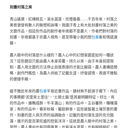
刻畫村落之美
青山遠黛，紅磚綠瓦，溪水潺潺，炊煙裊裊……千百年來，村落之
美曾激發有數人的聯想和詠嘆。我國汗青上有大批刻畫村落之美的
文藝作品，但這些作品的創作者年夜都不是農人，作者們對村落的
刻畫，年夜都基于非農人視角，甚至帶著小我的想
包養
象和情感濾
鏡。
農人眼中的村落是什么樣的？農人心中的幻想家園是如何一種狀
況？這些題目只能由農人本身答覆。持久以來，由于本身前提限
制，農人用文藝的方法停止自我表達的才能比擬弱。農人畫構造簡
略，創作門檻低，為農人供給了記載生涯、抒發感情、表達不雅點
的便捷手腕。
縱不雅近年來的農
包養
平易近畫作品，題材無不起源于鄉下，內在
的事務都“泥里來土里往”，“土頭土腦”是其最明顯特征。好比，有
的作品中，雞鴨成群，牛羊滿山；有的作品中，五谷蕃熟，穰穰滿
家；有的作品中，春祈秋報，鑿飲耕食。這些披髮著土壤芳香的畫
作，刻畫的是人與天然的協調融合，記載的是村落生涯的充分圓
滿，展示的是百業旺盛的怒氣洋洋。這就是農人眼中的村落之美。
當然，農人畫中也有田園風景，也有溪水潺潺，也有柳綠桃紅，但