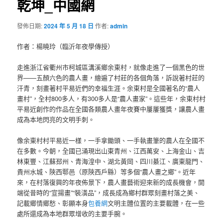
乾坤_中國網
發佈日期:
2024 年 5 月 18 日
作者:
admin
作者：楊曉玲（臨沂年夜學傳授）
走進浙江省衢州市柯城區溝溪鄉余東村，就像走進了一個黑色的世
界——五顏六色的農人畫，繪遍了村莊的各個角落，訴說著村莊的
汗青，刻畫著村平易近們的幸福生涯。余東村是全國著名的“農人
畫村”，全村800多人，有300多人是“農人畫家”。這些年，余東村村
平易近創作的作品在全國各類農人畫年夜賽中屢屢獲獎，讓農人畫
成為本地閃亮的文明手刺。
像余東村村平易近一樣，一手拿鋤頭、一手執畫筆的農人在全國不
在多數。今朝，全國已涌現出山東青州、江西萬安、上海金山、吉
林東豐、江蘇邳州、青海湟中、湖北黃岡、四川綦江、廣東龍門、
貴州水城、陜西鄠邑（原陜西戶縣）等多個“農人畫之鄉”。近年
來，在村落復興的年夜佈景下，農人畫藝術迎來新的成長機會，開
端從昔時的“宣揚畫”“裝潢品”，成長成為鄉村群眾刻畫村落之美、
記載鄉情鄉愁、彰顯本身
包養網
文明主體位置的主要載體，在一些
處所還成為本地群眾增收的主要手腕。