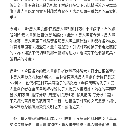
落美育。作為為數未幾的扎根于村落且在當下仍比擬活潑的民眾藝
術，農人畫既是可貴的村落美育資本，也是展開村落美育的主要抓
手。
今朝，一些“農人畫之鄉”已將農人畫引進村落中小學講堂，有的處
所則將“農人畫進校園”運動常態化。此外，農人畫夏令營、農人畫
年夜賽、農人畫親子體驗等各類農人畫主題運動，也都在各地如火
如荼地展開著。這些農人畫主題運動，引領村落的孩子們走進藝術
的世界，讓孩子們領略到鄉土藝術的魅力，也培育了他們發明美、
發明美的才能。
近些年，全國各地的農人畫創作者步隊不竭強大，好比山東省青州
市農人畫從業者跨越3萬人，吉林省東豐縣農人畫創作步隊已到達
5.2萬人，他們都是村落美育種子的播撒者。舉個簡略的例子，農
人畫創作者在全國各地鄉村繪制了大批農人畫墻繪，內在的事務涵
蓋“文明家風”“渣滓分類”“周遭的狀況維護”“移風易俗”等分歧主題，
不只讓村落周遭的狀況面目一新，也晉陞了村落的文明氣氛，讓村
落群眾親身感觸感染到文明之美、藝術之美。
此外，農人畫藝術的蓬勃成長，也帶動了良多處所鄉村的文明基本
舉措措施扶植。農人畫博物館、農人畫美術館、農人畫藝術館、農