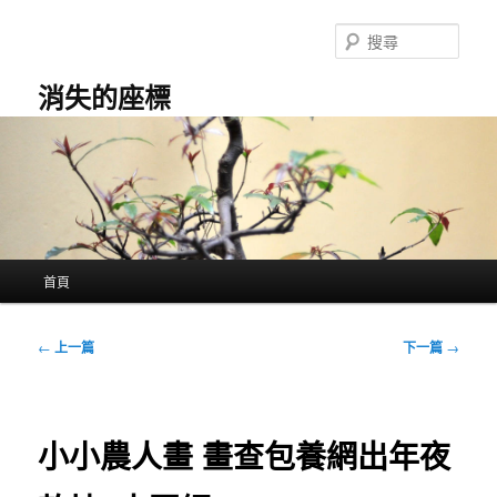
跳
至
搜
主
尋
要
消失的座標
內
容
主
首頁
要
選
單
文
←
上一篇
下一篇
→
章
導
覽
小小農人畫 畫查包養網出年夜