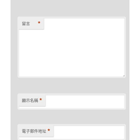
*
留言
*
顯示名稱
*
電子郵件地址