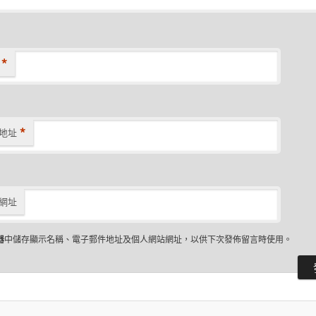
*
*
地址
網址
器
中儲存顯示名稱、電子郵件地址及個人網站網址，以供下次發佈留言時使用。