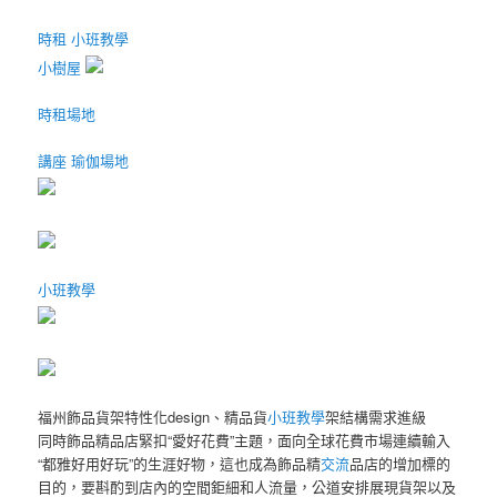
時租
小班教學
小樹屋
時租場地
講座
瑜伽場地
小班教學
福州飾品貨架特性化design、精品貨
小班教學
架結構需求進級
同時飾品精品店緊扣“愛好花費”主題，面向全球花費市場連續輸入
“都雅好用好玩”的生涯好物，這也成為飾品精
交流
品店的增加標的
目的，要斟酌到店內的空間鉅細和人流量，公道安排展現貨架以及