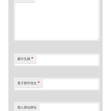
*
顯示名稱
*
電子郵件地址
個人網站網址