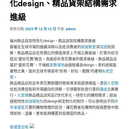
化design、精品貨架結構需求
進級
發佈日期:
2023 年 12 月 12 日
作者:
admin
福州飾品貨架特性化design、精品貨架結構需求進級
跟著在全球市場的連續深耕以及抵消費者的
瑜伽教室
深
見證
刻洞
察，飾品精品店在性價比的價值尋求上不竭立異進級，於業內初次
提出“愛好花費”概念。為逢迎年青花費者的需求進級，飾品精品店
基於“愛好花費”，不竭經
家教場地
由過程優良design、黑科技賦能
產物立異，面向全球市場發布“好用、好玩、都雅”的產物
私密空
間
。
飾品精品店知足年青花費群體的物資尋求與感情價值，憑
個人空間
仗抵消費習氣和市場趨向的洞察，引領著新批發行業的
講座
立異實
行。
九宮格
飾品精品店知足Z世代多元、特性化的購物需求；經由
過程特性
瑜伽場地
化的design和定制化的制作，可以發明出不同
共
享會議室
凡響的購物周遭的狀況，讓花費者在購物的經過歷程中間
情愉悅、溫馨，更有能夠購置到低價值的商品。
會議室出租