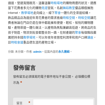
通道，營建寬闊敞亮、溫馨溫馨
時租場地
的購物周遭的狀況，適應
當下花費者多元化的購物
見證
習氣，名創
舞蹈教室
優品積極擁抱
internet，
教學場地
走向線上、線下
聚會
一體化的全渠道結構。
飾品精品店為逢迎年青花費者的需求進級
時租空間
，
時租空間
讓花
費者無論在門店仍是在傢中都能擁有便捷、輕松、愉悅的購物體
驗。產物渠道一體化做法，以產物為焦點兼顧高低遊，將商品的生
孩子制造、物流到批發都整合到一路，在財產鏈的
聚會
每個階段嚴
厲把持本錢
教學場地
，可以年夜年夜晉陞利潤率和用戶口碑
講座
，
註
時租會議
重品德生涯的產物立場。
分類: 未分類，作者:
admin
。這篇內容的
永久連結
。
發佈留言
發佈留言必須填寫的電子郵件地址不會公開。
必填欄位標
*
示為
*
留言