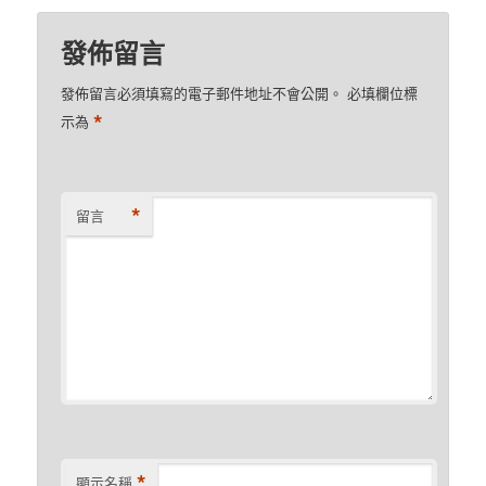
發佈留言
發佈留言必須填寫的電子郵件地址不會公開。
必填欄位標
*
示為
*
留言
*
顯示名稱