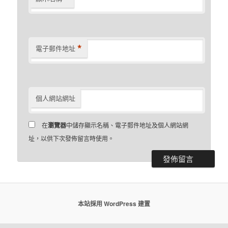
*
電子郵件地址
個人網站網址
在
瀏覽器
中儲存顯示名稱、電子郵件地址及個人網站網
址，以供下次發佈留言時使用。
本站採用 WordPress 建置