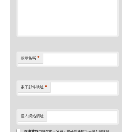
*
顯示名稱
*
電子郵件地址
個人網站網址
在
瀏覽器
中儲存顯示名稱、電子郵件地址及個人網站網