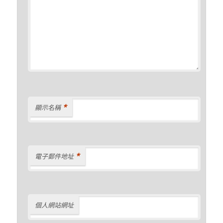
*
顯示名稱
*
電子郵件地址
個人網站網址